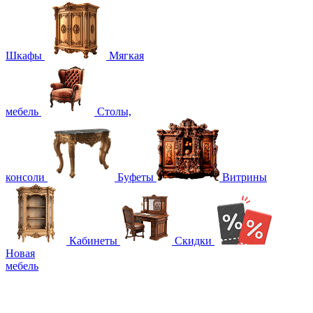
Шкафы
Мягкая
мебель
Столы,
консоли
Буфеты
Витрины
Кабинеты
Скидки
Новая
мебель