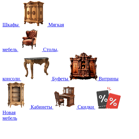
Шкафы
Мягкая
мебель
Столы,
консоли
Буфеты
Витрины
Кабинеты
Скидки
Новая
мебель