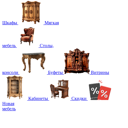
Шкафы
Мягкая
мебель
Столы,
консоли
Буфеты
Витрины
Кабинеты
Скидки
Новая
мебель