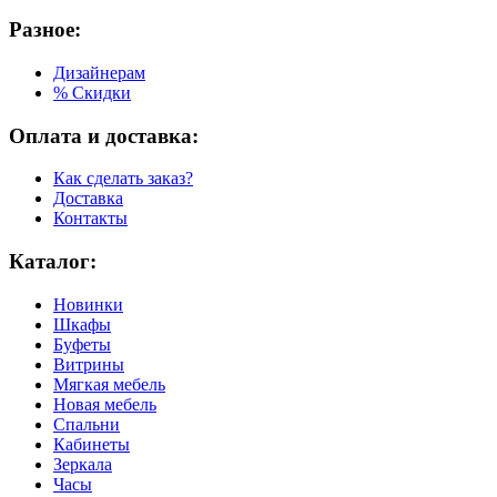
Разное:
Дизайнерам
% Скидки
Оплата и доставка:
Как сделать заказ?
Доставка
Контакты
Каталог:
Новинки
Шкафы
Буфеты
Витрины
Мягкая мебель
Новая мебель
Спальни
Кабинеты
Зеркала
Часы