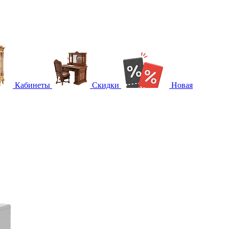
Кабинеты
Скидки
Новая