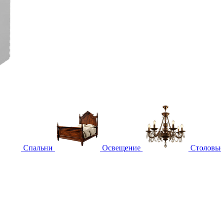
Спальни
Освещение
Столовы