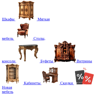
Шкафы
Мягкая
мебель
Столы,
консоли
Буфеты
Витрины
Кабинеты
Скидки
Новая
мебель