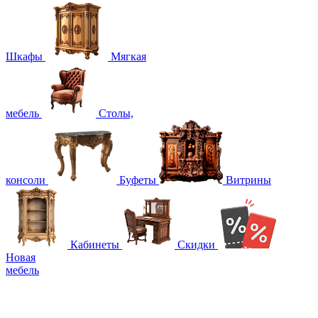
Шкафы
Мягкая
мебель
Столы,
консоли
Буфеты
Витрины
Кабинеты
Скидки
Новая
мебель