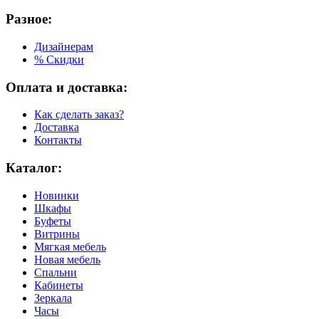
Разное:
Дизайнерам
% Скидки
Оплата и доставка:
Как сделать заказ?
Доставка
Контакты
Каталог:
Новинки
Шкафы
Буфеты
Витрины
Мягкая мебель
Новая мебель
Спальни
Кабинеты
Зеркала
Часы