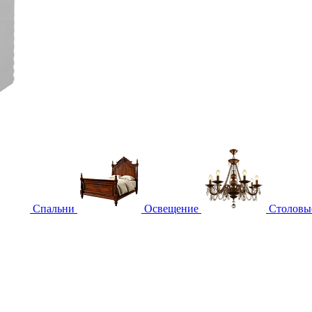
Спальни
Освещение
Столовы