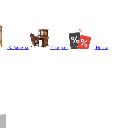
Кабинеты
Скидки
Новая