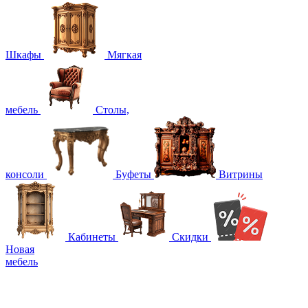
Шкафы
Мягкая
мебель
Столы,
консоли
Буфеты
Витрины
Кабинеты
Скидки
Новая
мебель