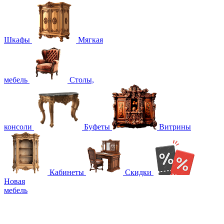
Шкафы
Мягкая
мебель
Столы,
консоли
Буфеты
Витрины
Кабинеты
Скидки
Новая
мебель