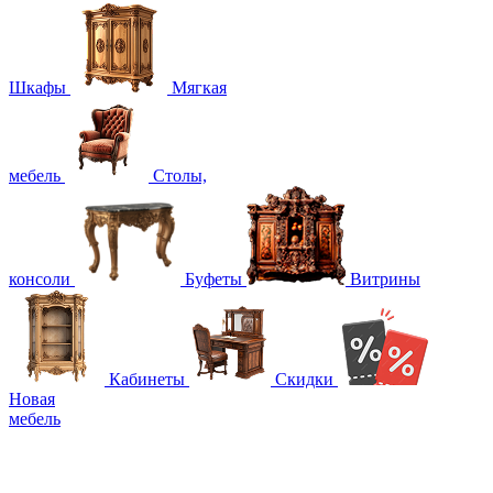
Шкафы
Мягкая
мебель
Столы,
консоли
Буфеты
Витрины
Кабинеты
Скидки
Новая
мебель