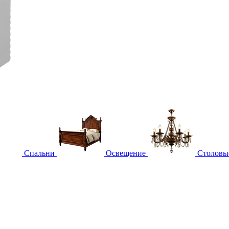
Спальни
Освещение
Столовы