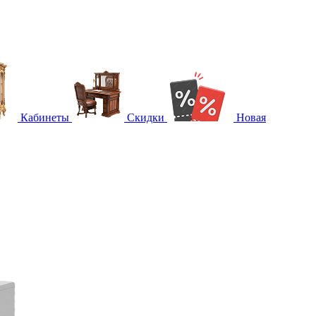
Кабинеты
Скидки
Новая