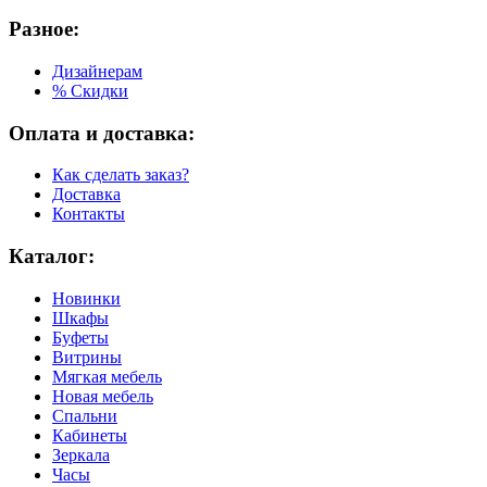
Разное:
Дизайнерам
% Скидки
Оплата и доставка:
Как сделать заказ?
Доставка
Контакты
Каталог:
Новинки
Шкафы
Буфеты
Витрины
Мягкая мебель
Новая мебель
Спальни
Кабинеты
Зеркала
Часы