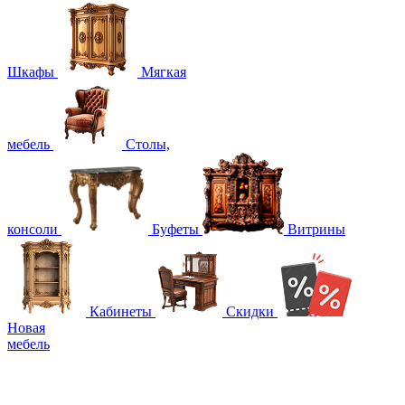
Шкафы
Мягкая
мебель
Столы,
консоли
Буфеты
Витрины
Кабинеты
Скидки
Новая
мебель