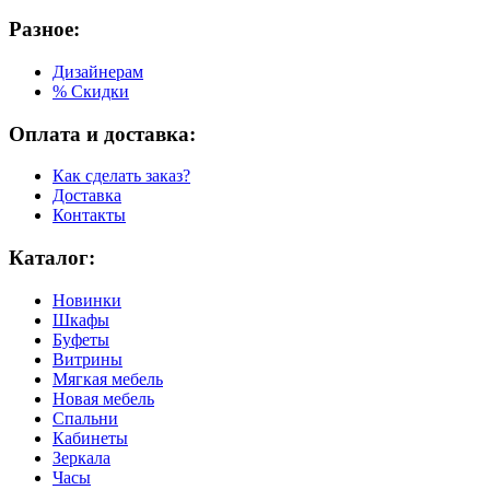
Разное:
Дизайнерам
% Скидки
Оплата и доставка:
Как сделать заказ?
Доставка
Контакты
Каталог:
Новинки
Шкафы
Буфеты
Витрины
Мягкая мебель
Новая мебель
Спальни
Кабинеты
Зеркала
Часы