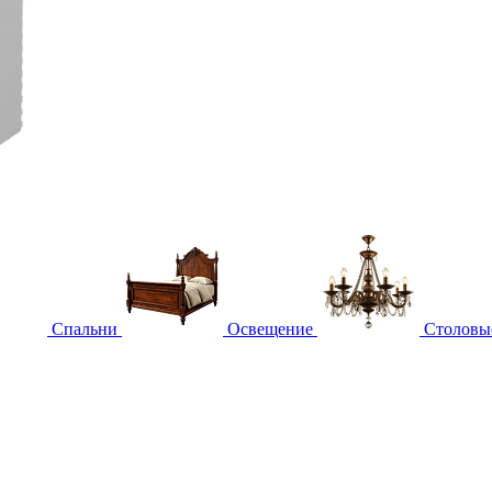
Спальни
Освещение
Столовы