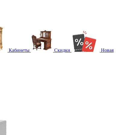
Кабинеты
Скидки
Новая