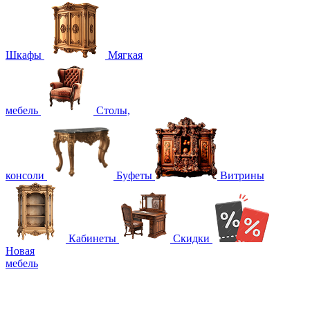
Шкафы
Мягкая
мебель
Столы,
консоли
Буфеты
Витрины
Кабинеты
Скидки
Новая
мебель