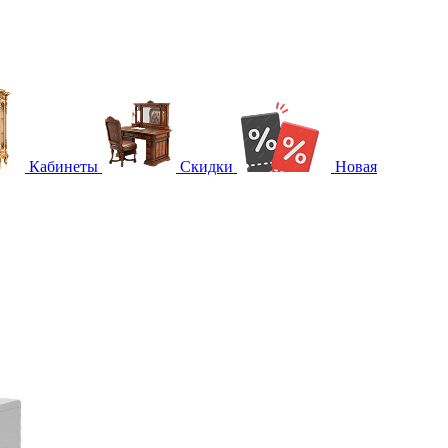
Кабинеты
Скидки
Новая