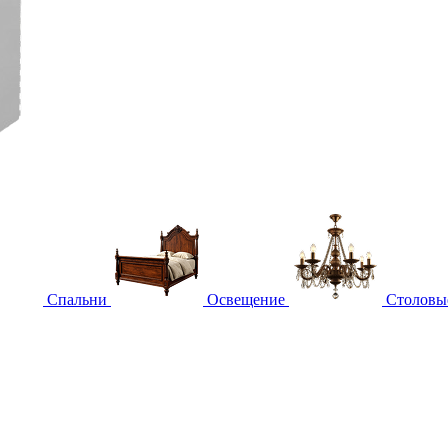
Спальни
Освещение
Столовы