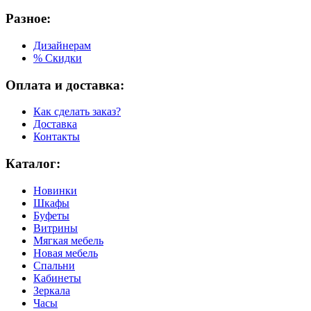
Разное:
Дизайнерам
% Скидки
Оплата и доставка:
Как сделать заказ?
Доставка
Контакты
Каталог:
Новинки
Шкафы
Буфеты
Витрины
Мягкая мебель
Новая мебель
Спальни
Кабинеты
Зеркала
Часы