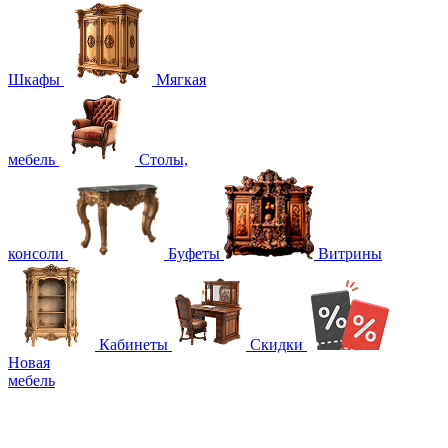
Шкафы
Мягкая
мебель
Столы,
консоли
Буфеты
Витрины
Кабинеты
Скидки
Новая
мебель