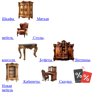
Шкафы
Мягкая
мебель
Столы,
консоли
Буфеты
Витрины
Кабинеты
Скидки
Новая
мебель