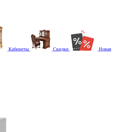
Кабинеты
Скидки
Новая