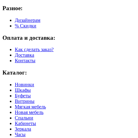
Разное:
Дизайнерам
% Скидки
Оплата и доставка:
Как сделать заказ?
Доставка
Контакты
Каталог:
Новинки
Шкафы
Буфеты
Витрины
Мягкая мебель
Новая мебель
Спальни
Кабинеты
Зеркала
Часы