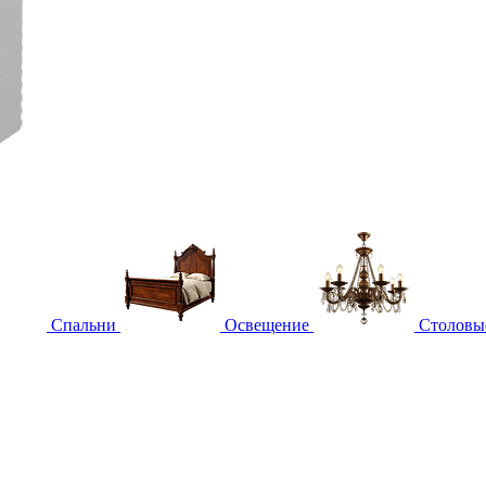
Спальни
Освещение
Столовы