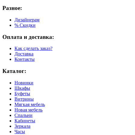
Разное:
Дизайнерам
% Скидки
Оплата и доставка:
Как сделать заказ?
Доставка
Контакты
Каталог:
Новинки
Шкафы
Буфеты
Витрины
Мягкая мебель
Новая мебель
Спальни
Кабинеты
Зеркала
Часы