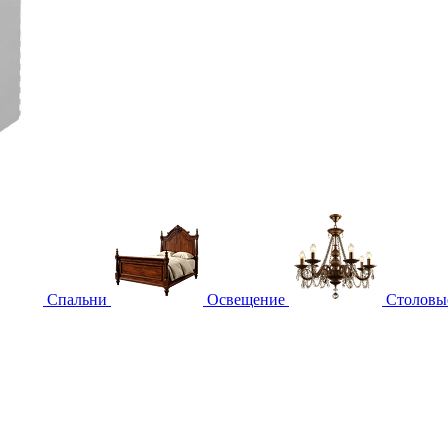
Спальни
Освещение
Столовы