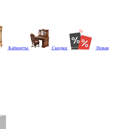
Кабинеты
Скидки
Новая