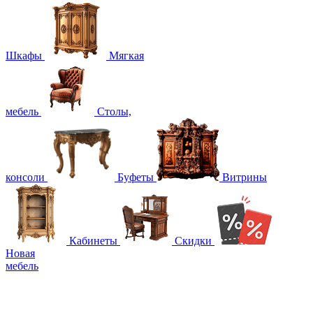
Шкафы
Мягкая
мебель
Столы,
консоли
Буфеты
Витрины
Кабинеты
Скидки
Новая
мебель