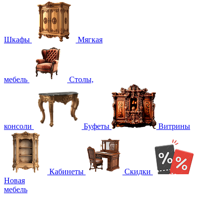
Шкафы
Мягкая
мебель
Столы,
консоли
Буфеты
Витрины
Кабинеты
Скидки
Новая
мебель