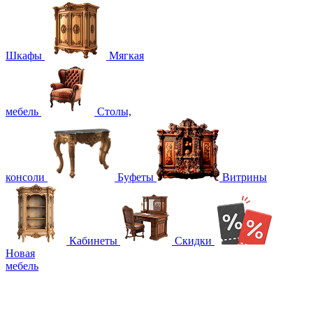
Шкафы
Мягкая
мебель
Столы,
консоли
Буфеты
Витрины
Кабинеты
Скидки
Новая
мебель