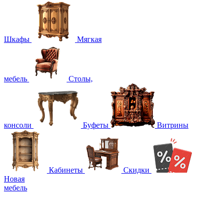
Шкафы
Мягкая
мебель
Столы,
консоли
Буфеты
Витрины
Кабинеты
Скидки
Новая
мебель