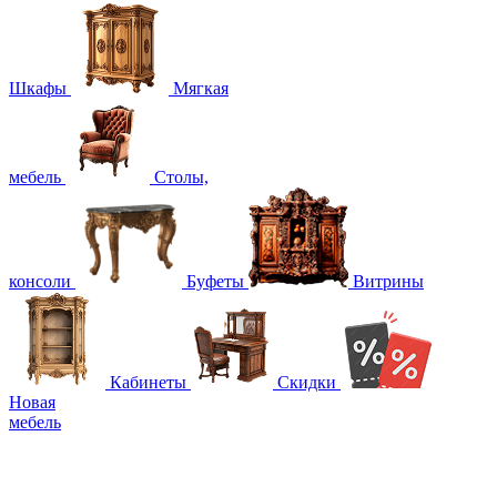
Шкафы
Мягкая
мебель
Столы,
консоли
Буфеты
Витрины
Кабинеты
Скидки
Новая
мебель