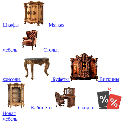
Шкафы
Мягкая
мебель
Столы,
консоли
Буфеты
Витрины
Кабинеты
Скидки
Новая
мебель