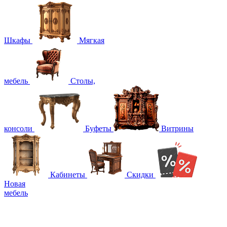
Шкафы
Мягкая
мебель
Столы,
консоли
Буфеты
Витрины
Кабинеты
Скидки
Новая
мебель