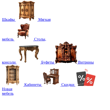
Шкафы
Мягкая
мебель
Столы,
консоли
Буфеты
Витрины
Кабинеты
Скидки
Новая
мебель