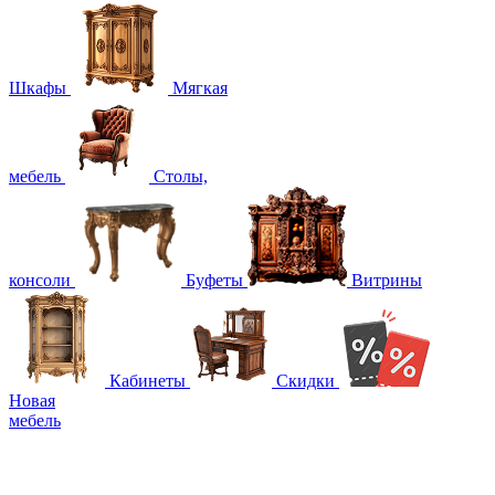
Шкафы
Мягкая
мебель
Столы,
консоли
Буфеты
Витрины
Кабинеты
Скидки
Новая
мебель