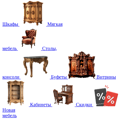
Шкафы
Мягкая
мебель
Столы,
консоли
Буфеты
Витрины
Кабинеты
Скидки
Новая
мебель