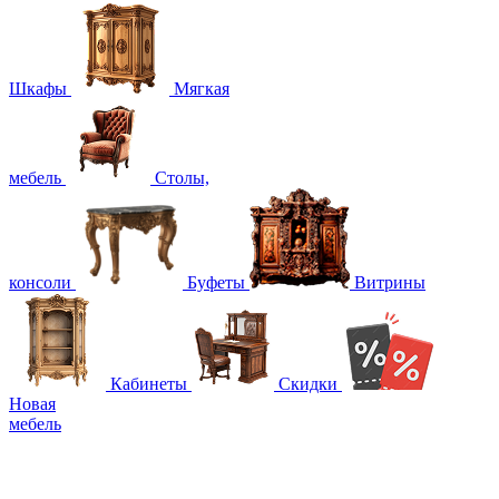
Шкафы
Мягкая
мебель
Столы,
консоли
Буфеты
Витрины
Кабинеты
Скидки
Новая
мебель