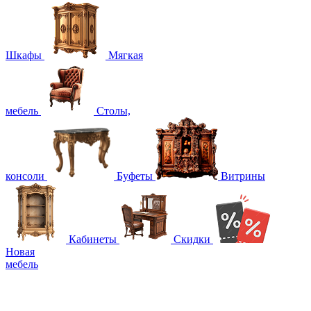
Шкафы
Мягкая
мебель
Столы,
консоли
Буфеты
Витрины
Кабинеты
Скидки
Новая
мебель