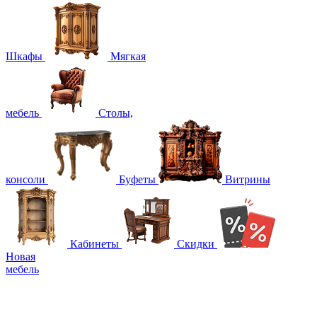
Шкафы
Мягкая
мебель
Столы,
консоли
Буфеты
Витрины
Кабинеты
Скидки
Новая
мебель