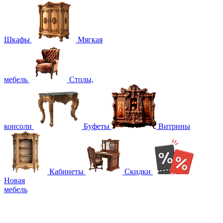
Шкафы
Мягкая
мебель
Столы,
консоли
Буфеты
Витрины
Кабинеты
Скидки
Новая
мебель