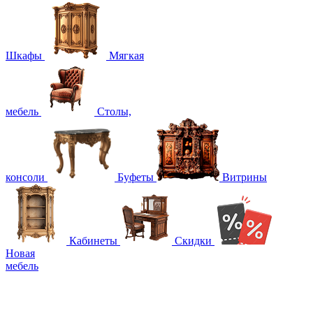
Шкафы
Мягкая
мебель
Столы,
консоли
Буфеты
Витрины
Кабинеты
Скидки
Новая
мебель