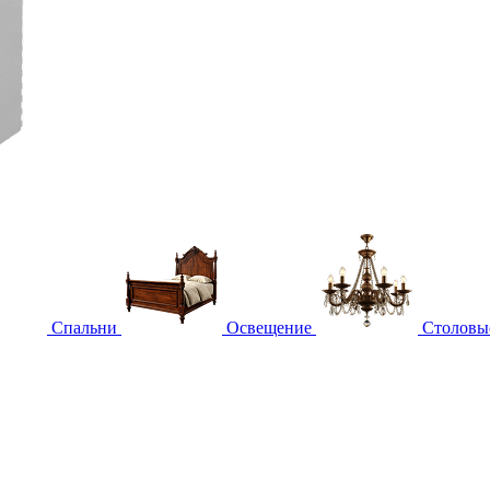
Спальни
Освещение
Столовы