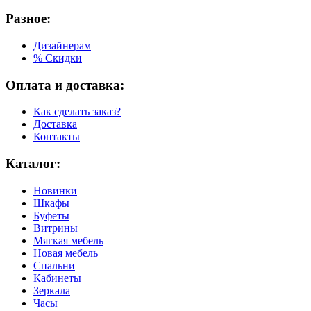
Разное:
Дизайнерам
% Скидки
Оплата и доставка:
Как сделать заказ?
Доставка
Контакты
Каталог:
Новинки
Шкафы
Буфеты
Витрины
Мягкая мебель
Новая мебель
Спальни
Кабинеты
Зеркала
Часы