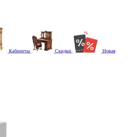
Кабинеты
Скидки
Новая