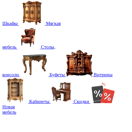
Шкафы
Мягкая
мебель
Столы,
консоли
Буфеты
Витрины
Кабинеты
Скидки
Новая
мебель