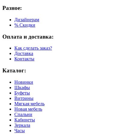
Разное:
Дизайнерам
% Скидки
Оплата и доставка:
Как сделать заказ?
Доставка
Контакты
Каталог:
Новинки
Шкафы
Буфеты
Витрины
Мягкая мебель
Новая мебель
Спальни
Кабинеты
Зеркала
Часы