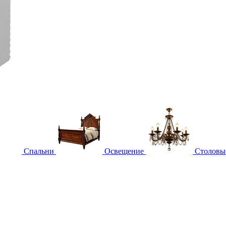
Спальни
Освещение
Столовы