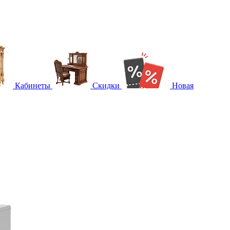
Кабинеты
Скидки
Новая