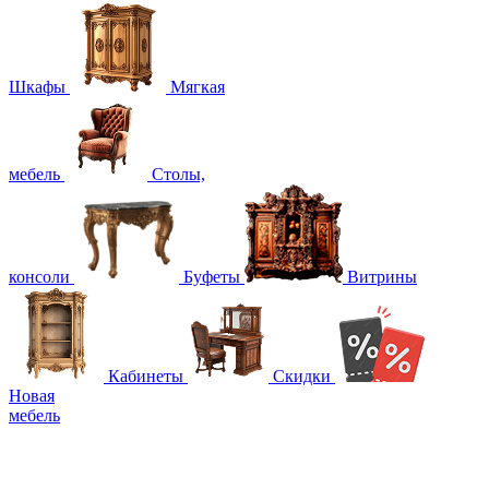
Шкафы
Мягкая
мебель
Столы,
консоли
Буфеты
Витрины
Кабинеты
Скидки
Новая
мебель