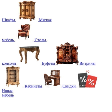
Шкафы
Мягкая
мебель
Столы,
консоли
Буфеты
Витрины
Кабинеты
Скидки
Новая
мебель