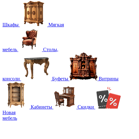
Шкафы
Мягкая
мебель
Столы,
консоли
Буфеты
Витрины
Кабинеты
Скидки
Новая
мебель