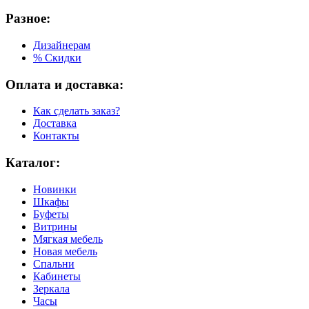
Разное:
Дизайнерам
% Скидки
Оплата и доставка:
Как сделать заказ?
Доставка
Контакты
Каталог:
Новинки
Шкафы
Буфеты
Витрины
Мягкая мебель
Новая мебель
Спальни
Кабинеты
Зеркала
Часы