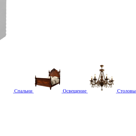
Спальни
Освещение
Столовы