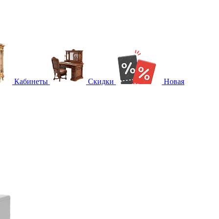
Кабинеты
Скидки
Новая