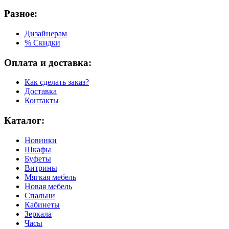
Разное:
Дизайнерам
% Скидки
Оплата и доставка:
Как сделать заказ?
Доставка
Контакты
Каталог:
Новинки
Шкафы
Буфеты
Витрины
Мягкая мебель
Новая мебель
Спальни
Кабинеты
Зеркала
Часы