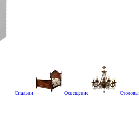
Спальни
Освещение
Столовы