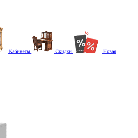
Кабинеты
Скидки
Новая