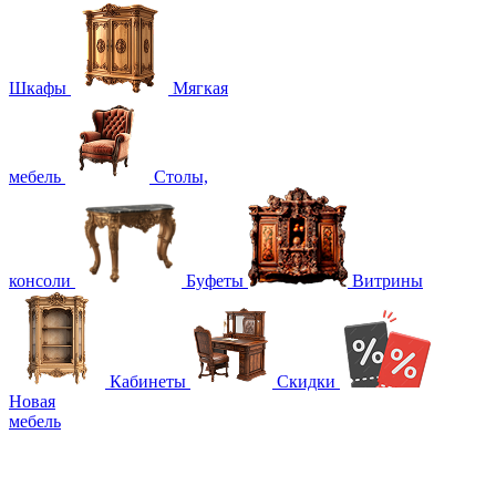
Шкафы
Мягкая
мебель
Столы,
консоли
Буфеты
Витрины
Кабинеты
Скидки
Новая
мебель