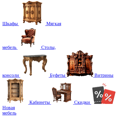
Шкафы
Мягкая
мебель
Столы,
консоли
Буфеты
Витрины
Кабинеты
Скидки
Новая
мебель