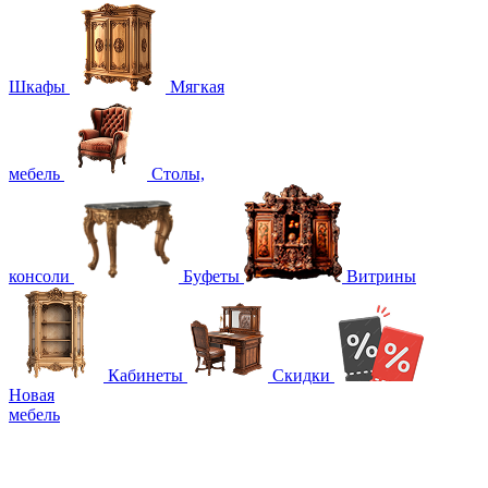
Шкафы
Мягкая
мебель
Столы,
консоли
Буфеты
Витрины
Кабинеты
Скидки
Новая
мебель