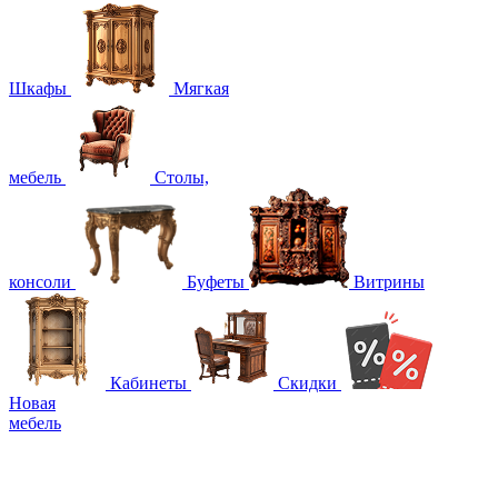
Шкафы
Мягкая
мебель
Столы,
консоли
Буфеты
Витрины
Кабинеты
Скидки
Новая
мебель