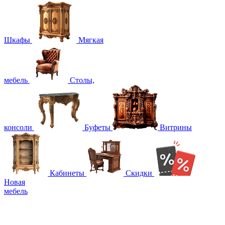
Шкафы
Мягкая
мебель
Столы,
консоли
Буфеты
Витрины
Кабинеты
Скидки
Новая
мебель