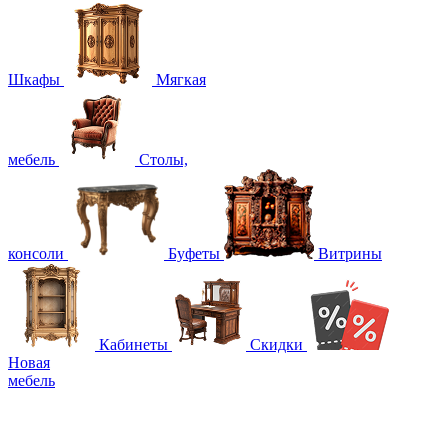
Шкафы
Мягкая
мебель
Столы,
консоли
Буфеты
Витрины
Кабинеты
Скидки
Новая
мебель