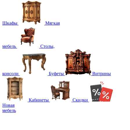
Шкафы
Мягкая
мебель
Столы,
консоли
Буфеты
Витрины
Кабинеты
Скидки
Новая
мебель