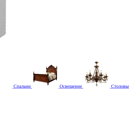
Спальни
Освещение
Столовы