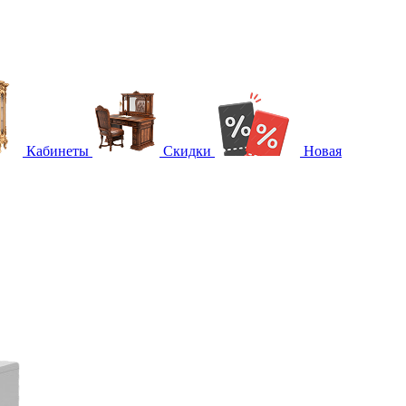
Кабинеты
Скидки
Новая