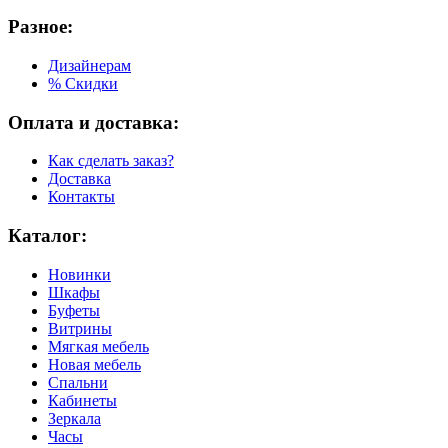
Разное:
Дизайнерам
% Скидки
Оплата и доставка:
Как сделать заказ?
Доставка
Контакты
Каталог:
Новинки
Шкафы
Буфеты
Витрины
Мягкая мебель
Новая мебель
Спальни
Кабинеты
Зеркала
Часы